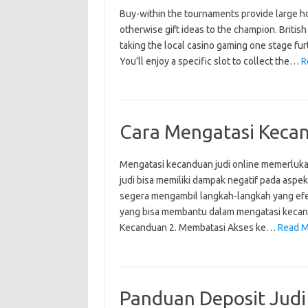
Buy-within the tournaments provide large ho
otherwise gift ideas to the champion. Briti
taking the local casino gaming one stage fu
You’ll enjoy a specific slot to collect the…
R
Cara Mengatasi Kecan
Mengatasi kecanduan judi online memerluka
judi bisa memiliki dampak negatif pada aspe
segera mengambil langkah-langkah yang efe
yang bisa membantu dalam mengatasi kecand
Kecanduan 2. Membatasi Akses ke…
Read M
Panduan Deposit Judi 