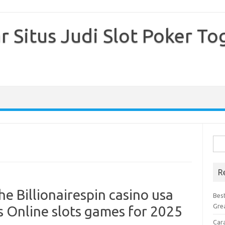
r Situs Judi Slot Poker To
Sea
for:
R
he Billionairespin casino usa
Best
Grea
s Online slots games for 2025
Car