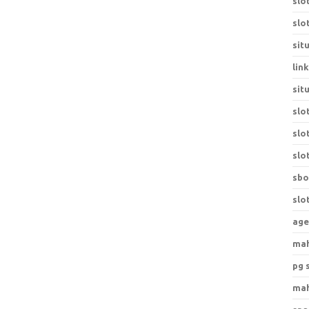
slo
slo
sit
lin
sit
slo
slo
slo
sbo
slo
age
ma
pg 
mah