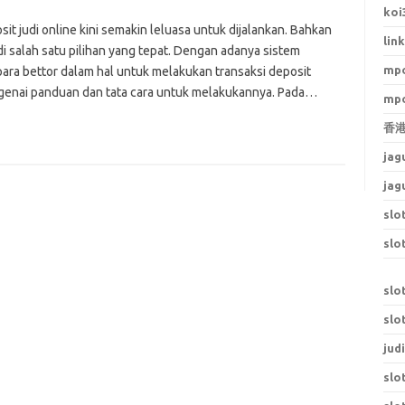
koi
 judi online kini semakin leluasa untuk dijalankan. Bahkan
lin
di salah satu pilihan yang tepat. Dengan adanya sistem
mpo
para bettor dalam hal untuk melakukan transaksi deposit
ngenai panduan dan tata cara untuk melakukannya. Pada…
mpo
香
jag
jag
slo
slo
slo
slo
jud
slo