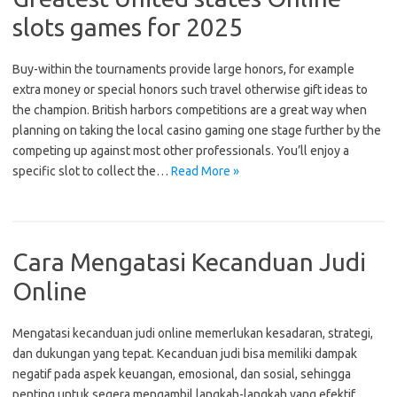
slots games for 2025
Buy-within the tournaments provide large honors, for example
extra money or special honors such travel otherwise gift ideas to
the champion. British harbors competitions are a great way when
planning on taking the local casino gaming one stage further by the
competing up against most other professionals. You’ll enjoy a
specific slot to collect the…
Read More »
Cara Mengatasi Kecanduan Judi
Online
Mengatasi kecanduan judi online memerlukan kesadaran, strategi,
dan dukungan yang tepat. Kecanduan judi bisa memiliki dampak
negatif pada aspek keuangan, emosional, dan sosial, sehingga
penting untuk segera mengambil langkah-langkah yang efektif