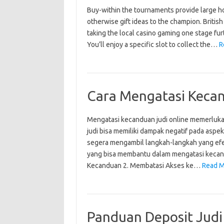
Buy-within the tournaments provide large ho
otherwise gift ideas to the champion. Briti
taking the local casino gaming one stage fu
You’ll enjoy a specific slot to collect the…
R
Cara Mengatasi Kecan
Mengatasi kecanduan judi online memerluka
judi bisa memiliki dampak negatif pada aspe
segera mengambil langkah-langkah yang efe
yang bisa membantu dalam mengatasi kecand
Kecanduan 2. Membatasi Akses ke…
Read M
Panduan Deposit Judi 