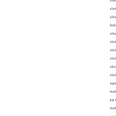
slo
slo
sit
lin
sit
slo
slo
slo
sbo
slo
age
ma
pg 
mah