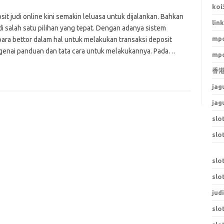
koi
 judi online kini semakin leluasa untuk dijalankan. Bahkan
lin
di salah satu pilihan yang tepat. Dengan adanya sistem
mpo
para bettor dalam hal untuk melakukan transaksi deposit
ngenai panduan dan tata cara untuk melakukannya. Pada…
mpo
香
jag
jag
slo
slo
slo
slo
jud
slo