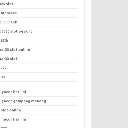
365 slot
k mpo8080
8080 apk
8080 slot pg soft
港赌场
uar33 slot online
uar33 slot
t777
t88
t gacor hari ini
t gacor gampang menang
i slot online
t gacor hari ini