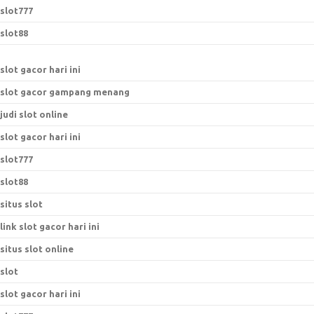
slot777
slot88
slot gacor hari ini
slot gacor gampang menang
judi slot online
slot gacor hari ini
slot777
slot88
situs slot
link slot gacor hari ini
situs slot online
slot
slot gacor hari ini