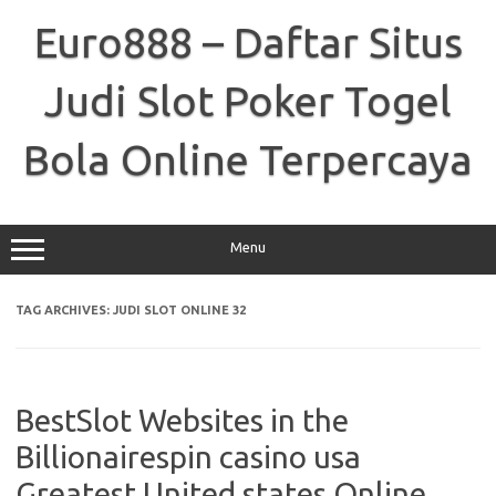
Skip
to
Euro888 – Daftar Situs
content
Judi Slot Poker Togel
Bola Online Terpercaya
Menu
TAG ARCHIVES:
JUDI SLOT ONLINE 32
BestSlot Websites in the
Billionairespin casino usa
Greatest United states Online