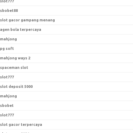
slot777
sbobet88
slot gacor gampang menang
agen bola terpercaya
mahjong
pg soft
mahjong ways 2
spaceman slot
slot777
slot deposit 5000
mahjong
sbobet
slot777
slot gacor terpercaya