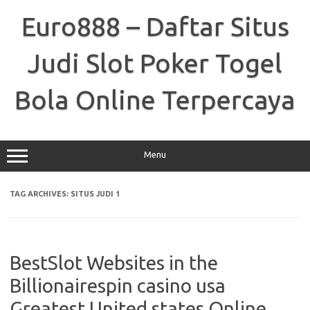
Skip
to
Euro888 – Daftar Situs
content
Judi Slot Poker Togel
Bola Online Terpercaya
Menu
TAG ARCHIVES:
SITUS JUDI 1
BestSlot Websites in the
Billionairespin casino usa
Greatest United states Online