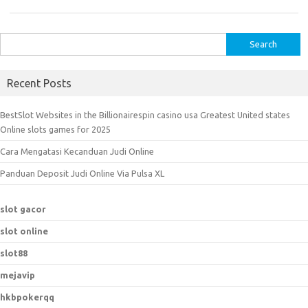
S
e
a
Recent Posts
r
c
BestSlot Websites in the Billionairespin casino usa Greatest United states
h
Online slots games for 2025
f
Cara Mengatasi Kecanduan Judi Online
o
r
Panduan Deposit Judi Online Via Pulsa XL
:
slot gacor
slot online
slot88
mejavip
hkbpokerqq