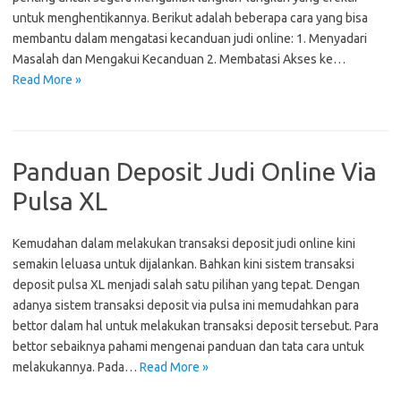
untuk menghentikannya. Berikut adalah beberapa cara yang bisa
membantu dalam mengatasi kecanduan judi online: 1. Menyadari
Masalah dan Mengakui Kecanduan 2. Membatasi Akses ke…
Read More »
Panduan Deposit Judi Online Via
Pulsa XL
Kemudahan dalam melakukan transaksi deposit judi online kini
semakin leluasa untuk dijalankan. Bahkan kini sistem transaksi
deposit pulsa XL menjadi salah satu pilihan yang tepat. Dengan
adanya sistem transaksi deposit via pulsa ini memudahkan para
bettor dalam hal untuk melakukan transaksi deposit tersebut. Para
bettor sebaiknya pahami mengenai panduan dan tata cara untuk
melakukannya. Pada…
Read More »