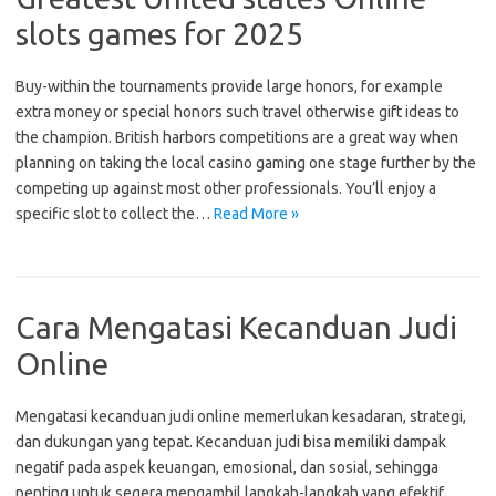
slots games for 2025
Buy-within the tournaments provide large honors, for example
extra money or special honors such travel otherwise gift ideas to
the champion. British harbors competitions are a great way when
planning on taking the local casino gaming one stage further by the
competing up against most other professionals. You’ll enjoy a
specific slot to collect the…
Read More »
Cara Mengatasi Kecanduan Judi
Online
Mengatasi kecanduan judi online memerlukan kesadaran, strategi,
dan dukungan yang tepat. Kecanduan judi bisa memiliki dampak
negatif pada aspek keuangan, emosional, dan sosial, sehingga
penting untuk segera mengambil langkah-langkah yang efektif