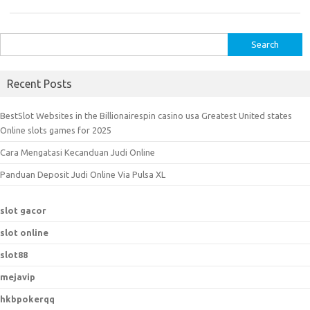
S
e
a
Recent Posts
r
c
BestSlot Websites in the Billionairespin casino usa Greatest United states
h
Online slots games for 2025
f
Cara Mengatasi Kecanduan Judi Online
o
r
Panduan Deposit Judi Online Via Pulsa XL
:
slot gacor
slot online
slot88
mejavip
hkbpokerqq