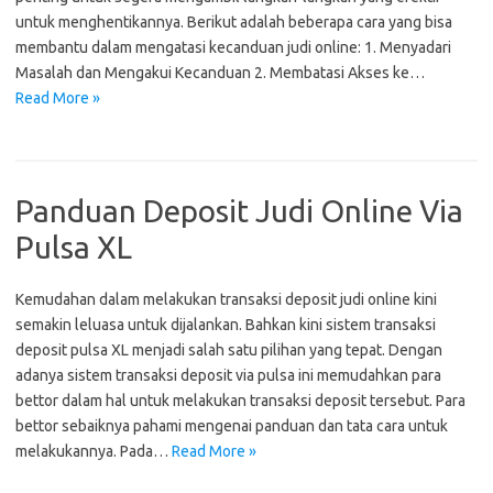
untuk menghentikannya. Berikut adalah beberapa cara yang bisa
membantu dalam mengatasi kecanduan judi online: 1. Menyadari
Masalah dan Mengakui Kecanduan 2. Membatasi Akses ke…
Read More »
Panduan Deposit Judi Online Via
Pulsa XL
Kemudahan dalam melakukan transaksi deposit judi online kini
semakin leluasa untuk dijalankan. Bahkan kini sistem transaksi
deposit pulsa XL menjadi salah satu pilihan yang tepat. Dengan
adanya sistem transaksi deposit via pulsa ini memudahkan para
bettor dalam hal untuk melakukan transaksi deposit tersebut. Para
bettor sebaiknya pahami mengenai panduan dan tata cara untuk
melakukannya. Pada…
Read More »