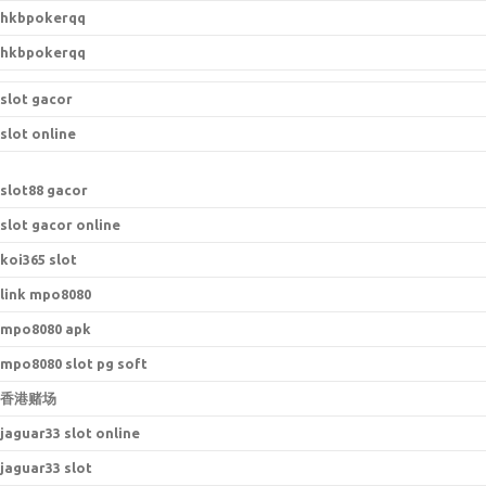
hkbpokerqq
hkbpokerqq
slot gacor
slot online
s
lot88 gacor
slot gacor online
koi365 slot
link mpo8080
mpo8080 apk
mpo8080 slot pg soft
香港赌场
jaguar33 slot online
jaguar33 slot