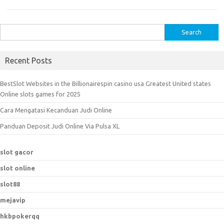
S
e
a
Recent Posts
r
c
BestSlot Websites in the Billionairespin casino usa Greatest United states
h
Online slots games for 2025
f
Cara Mengatasi Kecanduan Judi Online
o
r
Panduan Deposit Judi Online Via Pulsa XL
:
slot gacor
slot online
slot88
mejavip
hkbpokerqq