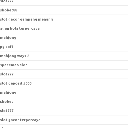
slot777
sbobet88
slot gacor gampang menang
agen bola terpercaya
mahjong
pg soft
mahjong ways 2
spaceman slot
slot777
slot deposit 5000
mahjong
sbobet
slot777
slot gacor terpercaya