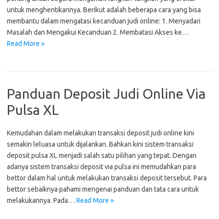
untuk menghentikannya. Berikut adalah beberapa cara yang bisa
membantu dalam mengatasi kecanduan judi online: 1. Menyadari
Masalah dan Mengakui Kecanduan 2. Membatasi Akses ke…
Read More »
Panduan Deposit Judi Online Via
Pulsa XL
Kemudahan dalam melakukan transaksi deposit judi online kini
semakin leluasa untuk dijalankan. Bahkan kini sistem transaksi
deposit pulsa XL menjadi salah satu pilihan yang tepat. Dengan
adanya sistem transaksi deposit via pulsa ini memudahkan para
bettor dalam hal untuk melakukan transaksi deposit tersebut. Para
bettor sebaiknya pahami mengenai panduan dan tata cara untuk
melakukannya. Pada…
Read More »