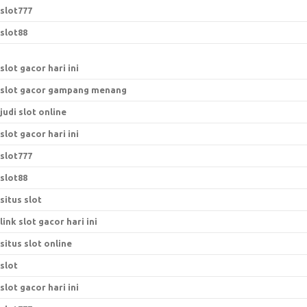
slot777
slot88
slot gacor hari ini
slot gacor gampang menang
judi slot online
slot gacor hari ini
slot777
slot88
situs slot
link slot gacor hari ini
situs slot online
slot
slot gacor hari ini