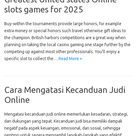
slots games for 2025
Buy-within the tournaments provide large honors, for example
extra money or special honors such travel otherwise gift ideas to
the champion. British harbors competitions are a great way when
planning on taking the local casino gaming one stage further by the
competing up against most other professionals. You’ll enjoy a
specific slot to collect the…
Read More »
Cara Mengatasi Kecanduan Judi
Online
Mengatasi kecanduan judi online memerlukan kesadaran, strategi,
dan dukungan yang tepat. Kecanduan judi bisa memiliki dampak
negatif pada aspek keuangan, emosional, dan sosial, sehingga
penting untuk segera mengambil langkah-langkah yang efektif