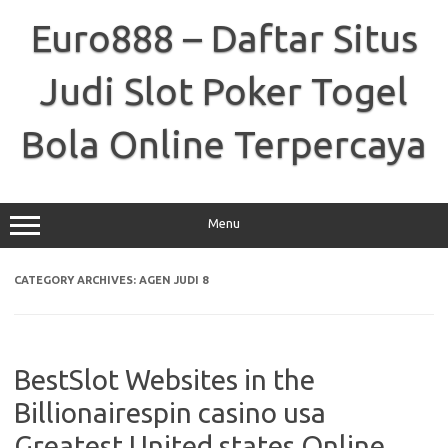
Skip
to
Euro888 – Daftar Situs
content
Judi Slot Poker Togel
Bola Online Terpercaya
Menu
CATEGORY ARCHIVES:
AGEN JUDI 8
BestSlot Websites in the
Billionairespin casino usa
Greatest United states Online