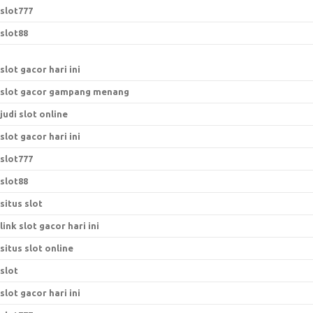
slot777
slot88
slot gacor hari ini
slot gacor gampang menang
judi slot online
slot gacor hari ini
slot777
slot88
situs slot
link slot gacor hari ini
situs slot online
slot
slot gacor hari ini