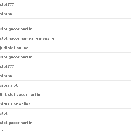
slot777
slot88
slot gacor hari ini
slot gacor gampang menang
judi slot online
slot gacor hari ini
slot777
slot88
situs slot
link slot gacor hari ini
situs slot online
slot
slot gacor hari ini