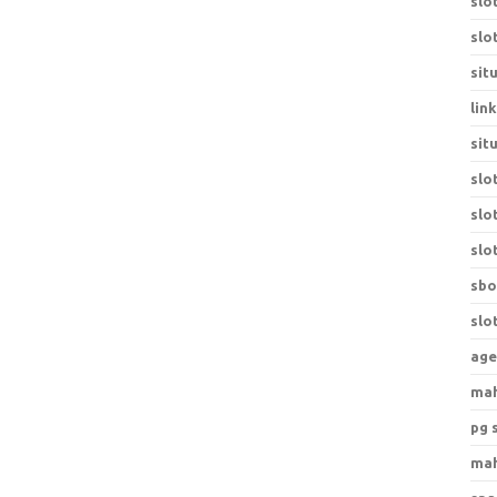
slo
slo
sit
lin
sit
slo
slo
slo
sbo
slo
age
ma
pg 
mah