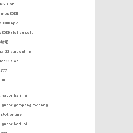
365 slot
k mpo8080
8080 apk
8080 slot pg soft
港赌场
uar33 slot online
uar33 slot
t777
t88
t gacor hari ini
t gacor gampang menang
i slot online
t gacor hari ini