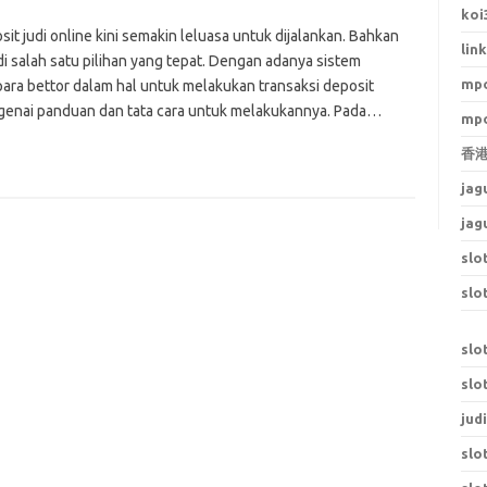
koi
 judi online kini semakin leluasa untuk dijalankan. Bahkan
lin
di salah satu pilihan yang tepat. Dengan adanya sistem
mpo
para bettor dalam hal untuk melakukan transaksi deposit
ngenai panduan dan tata cara untuk melakukannya. Pada…
mpo
香
jag
jag
slo
slo
slo
slo
jud
slo