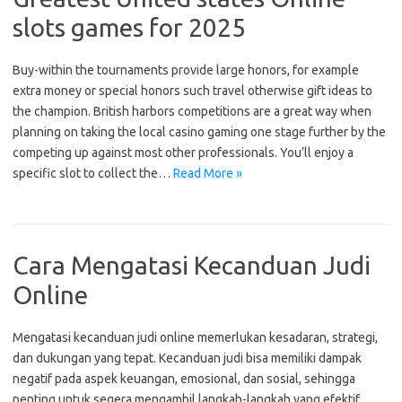
slots games for 2025
Buy-within the tournaments provide large honors, for example
extra money or special honors such travel otherwise gift ideas to
the champion. British harbors competitions are a great way when
planning on taking the local casino gaming one stage further by the
competing up against most other professionals. You’ll enjoy a
specific slot to collect the…
Read More »
Cara Mengatasi Kecanduan Judi
Online
Mengatasi kecanduan judi online memerlukan kesadaran, strategi,
dan dukungan yang tepat. Kecanduan judi bisa memiliki dampak
negatif pada aspek keuangan, emosional, dan sosial, sehingga
penting untuk segera mengambil langkah-langkah yang efektif