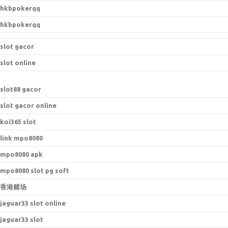
hkbpokerqq
hkbpokerqq
slot gacor
slot online
s
lot88 gacor
slot gacor online
koi365 slot
link mpo8080
mpo8080 apk
mpo8080 slot pg soft
香港赌场
jaguar33 slot online
jaguar33 slot