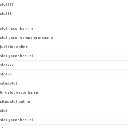
slot777
slot88
slot gacor hari ini
slot gacor gampang menang
judi slot online
slot gacor hari ini
slot777
slot88
situs slot
link slot gacor hari ini
situs slot online
slot
slot gacor hari ini