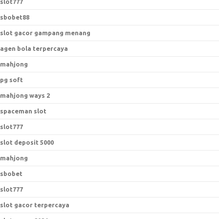
slot777
sbobet88
slot gacor gampang menang
agen bola terpercaya
mahjong
pg soft
mahjong ways 2
spaceman slot
slot777
slot deposit 5000
mahjong
sbobet
slot777
slot gacor terpercaya