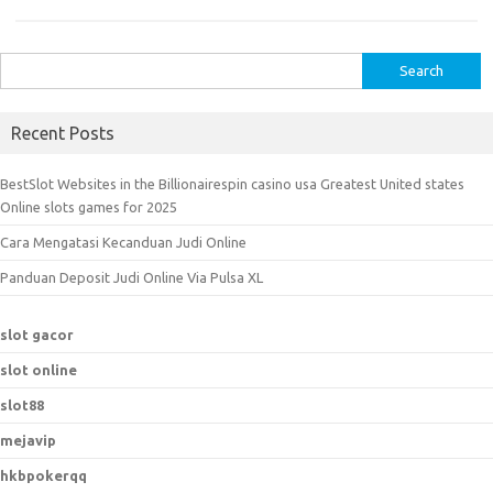
S
e
a
Recent Posts
r
c
BestSlot Websites in the Billionairespin casino usa Greatest United states
h
Online slots games for 2025
f
Cara Mengatasi Kecanduan Judi Online
o
r
Panduan Deposit Judi Online Via Pulsa XL
:
slot gacor
slot online
slot88
mejavip
hkbpokerqq