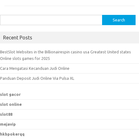
S
e
a
Recent Posts
r
c
BestSlot Websites in the Billionairespin casino usa Greatest United states
h
Online slots games for 2025
f
Cara Mengatasi Kecanduan Judi Online
o
r
Panduan Deposit Judi Online Via Pulsa XL
:
slot gacor
slot online
slot88
mejavip
hkbpokerqq