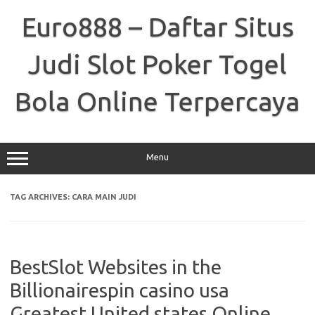
Skip
to
Euro888 – Daftar Situs
content
Judi Slot Poker Togel
Bola Online Terpercaya
Menu
TAG ARCHIVES:
CARA MAIN JUDI
BestSlot Websites in the
Billionairespin casino usa
Greatest United states Online