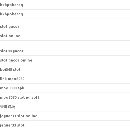
hkbpokerqq
hkbpokerqq
slot gacor
slot online
s
lot88 gacor
slot gacor online
koi365 slot
link mpo8080
mpo8080 apk
mpo8080 slot pg soft
香港赌场
jaguar33 slot online
jaguar33 slot