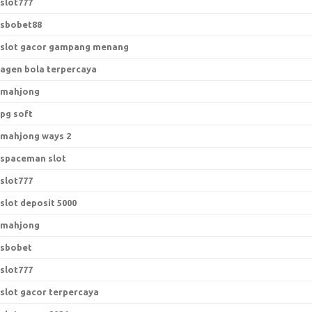
slot777
sbobet88
slot gacor gampang menang
agen bola terpercaya
mahjong
pg soft
mahjong ways 2
spaceman slot
slot777
slot deposit 5000
mahjong
sbobet
slot777
slot gacor terpercaya