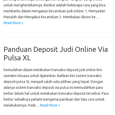
untuk menghentikannya. Berikut adalah beberapa cara yang bisa
membantu dalam mengatasi kecanduan judi online: 1. Menyadari
Masalah dan Mengakui Kecanduan 2. Membatasi Akses ke…
Read More »
Panduan Deposit Judi Online Via
Pulsa XL
Kemudahan dalam melakukan transaksi deposit judi online kini
semakin leluasa untuk dijalankan. Bahkan kini sistem transaksi
deposit pulsa XL menjadi salah satu pilihan yang tepat. Dengan
adanya sistem transaksi deposit via pulsa ini memudahkan para
bettor dalam hal untuk melakukan transaksi deposit tersebut. Para
bettor sebaiknya pahami mengenai panduan dan tata cara untuk
melakukannya. Pada…
Read More »