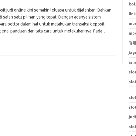
koi
 judi online kini semakin leluasa untuk dijalankan. Bahkan
lin
di salah satu pilihan yang tepat. Dengan adanya sistem
mpo
para bettor dalam hal untuk melakukan transaksi deposit
ngenai panduan dan tata cara untuk melakukannya. Pada…
mpo
香
jag
jag
slo
slo
slo
slo
jud
slo