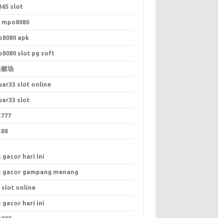
365 slot
k mpo8080
8080 apk
8080 slot pg soft
港赌场
uar33 slot online
uar33 slot
t777
t88
t gacor hari ini
t gacor gampang menang
i slot online
t gacor hari ini