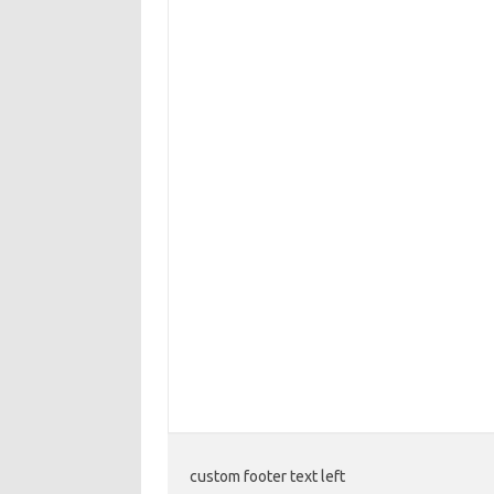
custom footer text left