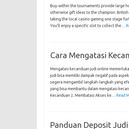
Buy-within the tournaments provide large ho
otherwise gift ideas to the champion. Briti
taking the local casino gaming one stage fu
You’ll enjoy a specific slot to collect the…
R
Cara Mengatasi Kecan
Mengatasi kecanduan judi online memerluka
judi bisa memiliki dampak negatif pada aspe
segera mengambil langkah-langkah yang efe
yang bisa membantu dalam mengatasi kecand
Kecanduan 2. Membatasi Akses ke…
Read M
Panduan Deposit Judi 