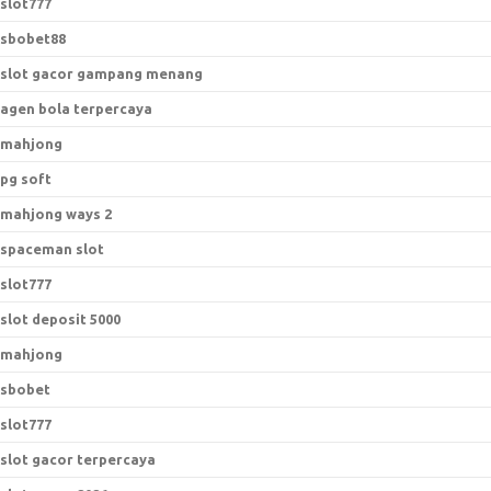
slot777
sbobet88
slot gacor gampang menang
agen bola terpercaya
mahjong
pg soft
mahjong ways 2
spaceman slot
slot777
slot deposit 5000
mahjong
sbobet
slot777
slot gacor terpercaya