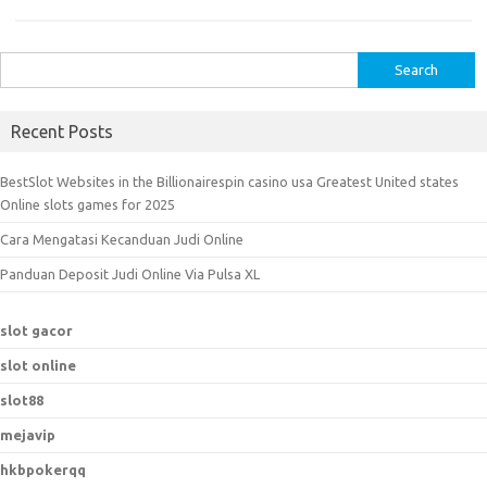
S
e
a
Recent Posts
r
c
BestSlot Websites in the Billionairespin casino usa Greatest United states
h
Online slots games for 2025
f
Cara Mengatasi Kecanduan Judi Online
o
r
Panduan Deposit Judi Online Via Pulsa XL
:
slot gacor
slot online
slot88
mejavip
hkbpokerqq