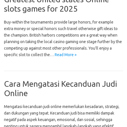
slots games for 2025
Buy-within the tournaments provide large honors, for example
extra money or special honors such travel otherwise gift ideas to
the champion. British harbors competitions are a great way when
planning on taking the local casino gaming one stage further by the
competing up against most other professionals. You’ll enjoy a
specific slot to collect the…
Read More »
Cara Mengatasi Kecanduan Judi
Online
Mengatasi kecanduan judi online memerlukan kesadaran, strategi,
dan dukungan yang tepat. Kecanduan judi bisa memiliki dampak
negatif pada aspek keuangan, emosional, dan sosial, sehingga
penting untuk segera mengambil langkah-langkah yang efektif