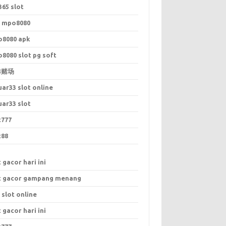
365 slot
k mpo8080
8080 apk
8080 slot pg soft
港赌场
uar33 slot online
uar33 slot
t777
t88
t gacor hari ini
t gacor gampang menang
i slot online
t gacor hari ini