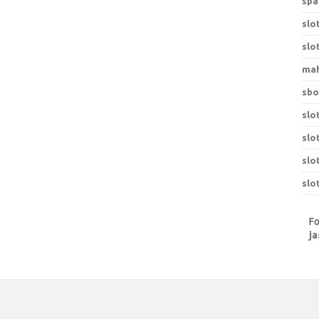
spa
slo
slo
ma
sbo
slo
slo
slo
slo
Fo
ja