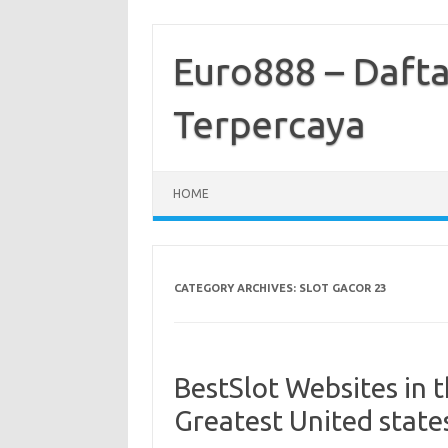
Skip
to
content
Euro888 – Dafta
Terpercaya
HOME
CATEGORY ARCHIVES:
SLOT GACOR 23
BestSlot Websites in t
Greatest United state