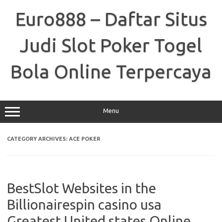
Skip
to
Euro888 – Daftar Situs
content
Judi Slot Poker Togel
Bola Online Terpercaya
Menu
CATEGORY ARCHIVES:
ACE POKER
BestSlot Websites in the
Billionairespin casino usa
Greatest United states Online