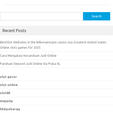
S
e
a
Recent Posts
r
c
BestSlot Websites in the Billionairespin casino usa Greatest United states
h
Online slots games for 2025
f
Cara Mengatasi Kecanduan Judi Online
o
r
Panduan Deposit Judi Online Via Pulsa XL
:
slot gacor
slot online
slot88
mejavip
hkbpokerqq