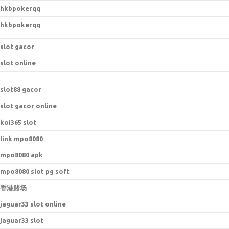
hkbpokerqq
hkbpokerqq
slot gacor
slot online
s
lot88 gacor
slot gacor online
koi365 slot
link mpo8080
mpo8080 apk
mpo8080 slot pg soft
香港赌场
jaguar33 slot online
jaguar33 slot