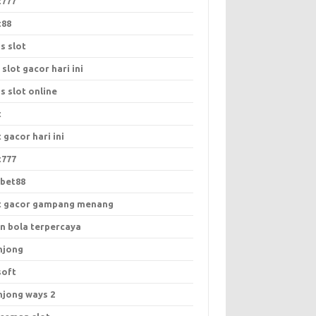
t777
t88
us slot
k slot gacor hari ini
us slot online
t
t gacor hari ini
t777
bet88
t gacor gampang menang
n bola terpercaya
hjong
soft
jong ways 2