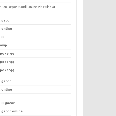
duan Deposit Judi Online Via Pulsa XL
t gacor
t online
t88
avip
bpokerqq
bpokerqq
bpokerqq
t gacor
t online
t88 gacor
t gacor online