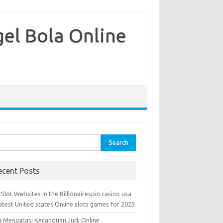
gel Bola Online
rch
ecent Posts
Slot Websites in the Billionairespin casino usa
test United states Online slots games for 2025
a Mengatasi Kecanduan Judi Online