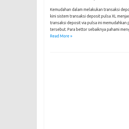
Kemudahan dalam melakukan transaksi deposit
kini sistem transaksi deposit pulsa XL menja
transaksi deposit via pulsa ini memudahkan 
tersebut. Para bettor sebaiknya pahami me
Read More »