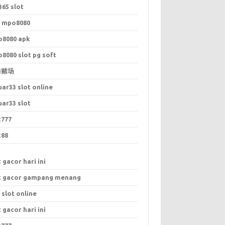
365 slot
k mpo8080
8080 apk
8080 slot pg soft
港赌场
uar33 slot online
uar33 slot
t777
t88
t gacor hari ini
t gacor gampang menang
i slot online
t gacor hari ini