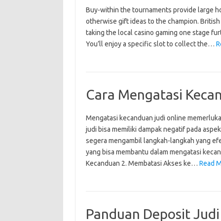
Buy-within the tournaments provide large ho
otherwise gift ideas to the champion. Briti
taking the local casino gaming one stage fu
You’ll enjoy a specific slot to collect the…
R
Cara Mengatasi Kecan
Mengatasi kecanduan judi online memerluka
judi bisa memiliki dampak negatif pada aspe
segera mengambil langkah-langkah yang efe
yang bisa membantu dalam mengatasi kecand
Kecanduan 2. Membatasi Akses ke…
Read M
Panduan Deposit Judi 