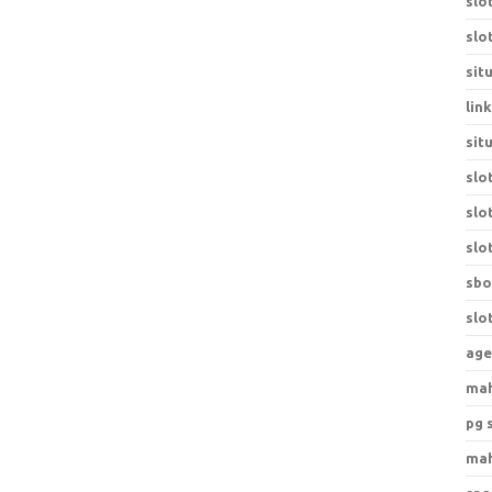
slo
slo
sit
lin
sit
slo
slo
slo
sbo
slo
age
ma
pg 
mah