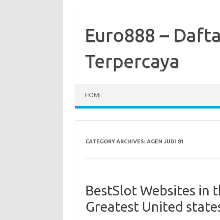
Skip
to
content
Euro888 – Dafta
Terpercaya
HOME
CATEGORY ARCHIVES:
AGEN JUDI 81
BestSlot Websites in t
Greatest United state