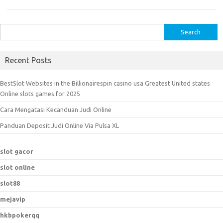
S
e
a
Recent Posts
r
c
BestSlot Websites in the Billionairespin casino usa Greatest United states
h
Online slots games for 2025
f
Cara Mengatasi Kecanduan Judi Online
o
r
Panduan Deposit Judi Online Via Pulsa XL
:
slot gacor
slot online
slot88
mejavip
hkbpokerqq