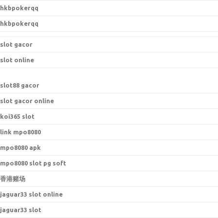
hkbpokerqq
hkbpokerqq
slot gacor
slot online
s
lot88 gacor
slot gacor online
koi365 slot
link mpo8080
mpo8080 apk
mpo8080 slot pg soft
香港赌场
jaguar33 slot online
jaguar33 slot