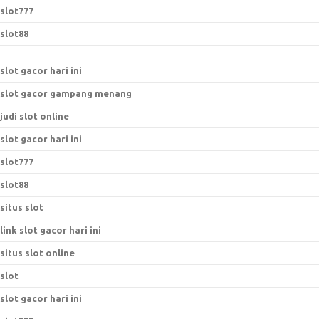
slot777
slot88
slot gacor hari ini
slot gacor gampang menang
judi slot online
slot gacor hari ini
slot777
slot88
situs slot
link slot gacor hari ini
situs slot online
slot
slot gacor hari ini