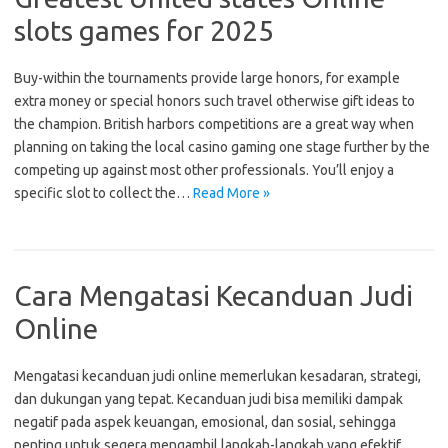
slots games for 2025
Buy-within the tournaments provide large honors, for example
extra money or special honors such travel otherwise gift ideas to
the champion. British harbors competitions are a great way when
planning on taking the local casino gaming one stage further by the
competing up against most other professionals. You’ll enjoy a
specific slot to collect the…
Read More »
Cara Mengatasi Kecanduan Judi
Online
Mengatasi kecanduan judi online memerlukan kesadaran, strategi,
dan dukungan yang tepat. Kecanduan judi bisa memiliki dampak
negatif pada aspek keuangan, emosional, dan sosial, sehingga
penting untuk segera mengambil langkah-langkah yang efektif