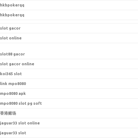
hkbpokerqq
hkbpokerqq
slot gacor
slot online
s
lot88 gacor
slot gacor online
koi365 slot
link mpo8080
mpo8080 apk
mpo8080 slot pg soft
香港赌场
jaguar33 slot online
jaguar33 slot