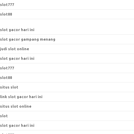
slot777
slot88
slot gacor hari ini
slot gacor gampang menang
judi slot online
slot gacor hari ini
slot777
slot88
situs slot
link slot gacor hari ini
situs slot online
slot
slot gacor hari ini