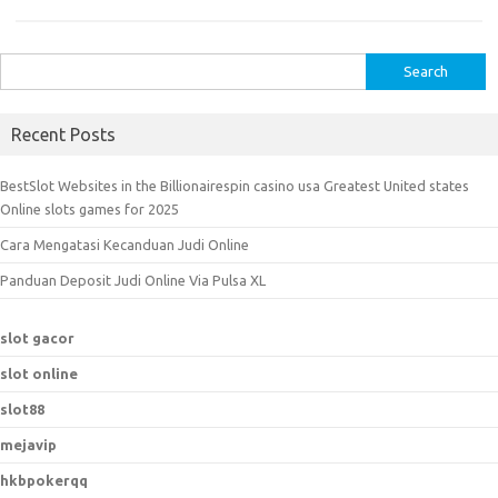
S
e
a
Recent Posts
r
c
BestSlot Websites in the Billionairespin casino usa Greatest United states
h
Online slots games for 2025
f
Cara Mengatasi Kecanduan Judi Online
o
r
Panduan Deposit Judi Online Via Pulsa XL
:
slot gacor
slot online
slot88
mejavip
hkbpokerqq