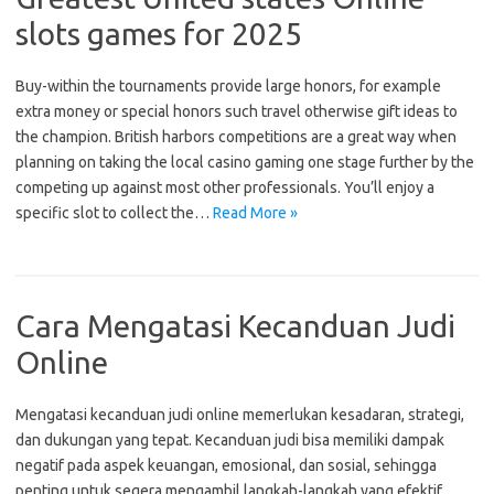
slots games for 2025
Buy-within the tournaments provide large honors, for example
extra money or special honors such travel otherwise gift ideas to
the champion. British harbors competitions are a great way when
planning on taking the local casino gaming one stage further by the
competing up against most other professionals. You’ll enjoy a
specific slot to collect the…
Read More »
Cara Mengatasi Kecanduan Judi
Online
Mengatasi kecanduan judi online memerlukan kesadaran, strategi,
dan dukungan yang tepat. Kecanduan judi bisa memiliki dampak
negatif pada aspek keuangan, emosional, dan sosial, sehingga
penting untuk segera mengambil langkah-langkah yang efektif