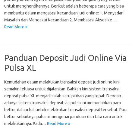
untuk menghentikannya. Berikut adalah beberapa cara yang bisa
membantu dalam mengatasi kecanduan judi online: 1. Menyadari
Masalah dan Mengakui Kecanduan 2. Membatasi Akses ke…
Read More »
Panduan Deposit Judi Online Via
Pulsa XL
Kemudahan dalam melakukan transaksi deposit judi online kini
semakin leluasa untuk dijalankan. Bahkan kini sistem transaksi
deposit pulsa XL menjadi salah satu pilihan yang tepat. Dengan
adanya sistem transaksi deposit via pulsa ini memudahkan para
bettor dalam hal untuk melakukan transaksi deposit tersebut. Para
bettor sebaiknya pahami mengenai panduan dan tata cara untuk
melakukannya. Pada…
Read More »