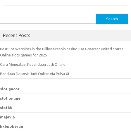
S
e
a
Recent Posts
r
c
BestSlot Websites in the Billionairespin casino usa Greatest United states
h
Online slots games for 2025
f
Cara Mengatasi Kecanduan Judi Online
o
r
Panduan Deposit Judi Online Via Pulsa XL
:
slot gacor
slot online
slot88
mejavip
hkbpokerqq