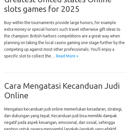
slots games for 2025
Buy-within the tournaments provide large honors, for example
extra money or special honors such travel otherwise gift ideas to
the champion. British harbors competitions are a great way when
planning on taking the local casino gaming one stage further by the
competing up against most other professionals. You’ll enjoy a
specific slot to collect the…
Read More »
Cara Mengatasi Kecanduan Judi
Online
Mengatasi kecanduan judi online memerlukan kesadaran, strategi,
dan dukungan yang tepat. Kecanduan judi bisa memiliki dampak
negatif pada aspek keuangan, emosional, dan sosial, sehingga
penting untuk segera mengambil langkah-langkah yang efektif