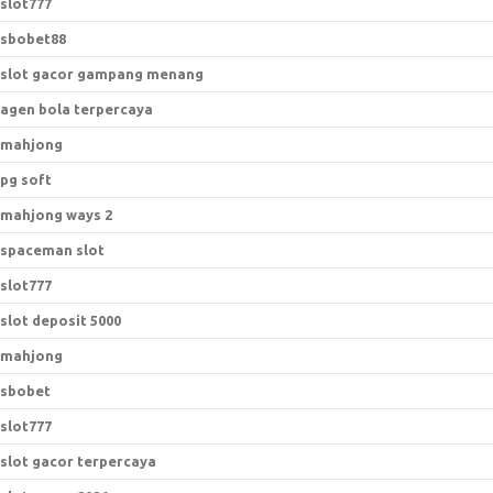
slot777
sbobet88
slot gacor gampang menang
agen bola terpercaya
mahjong
pg soft
mahjong ways 2
spaceman slot
slot777
slot deposit 5000
mahjong
sbobet
slot777
slot gacor terpercaya