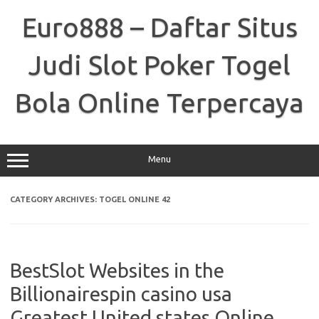
Skip
to
Euro888 – Daftar Situs
content
Judi Slot Poker Togel
Bola Online Terpercaya
Menu
CATEGORY ARCHIVES:
TOGEL ONLINE 42
BestSlot Websites in the
Billionairespin casino usa
Greatest United states Online