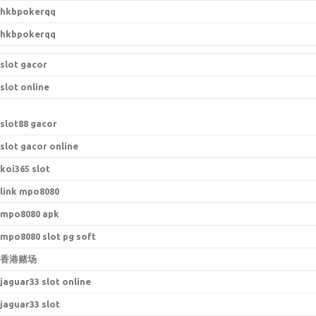
hkbpokerqq
hkbpokerqq
slot gacor
slot online
s
lot88 gacor
slot gacor online
koi365 slot
link mpo8080
mpo8080 apk
mpo8080 slot pg soft
香港赌场
jaguar33 slot online
jaguar33 slot