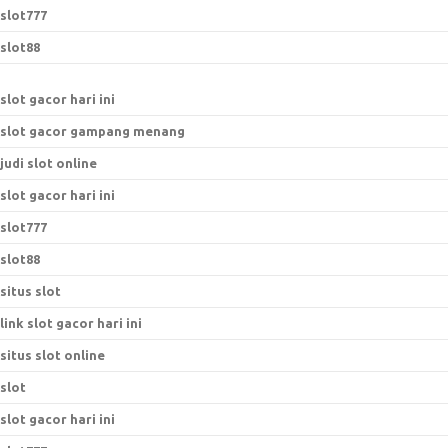
slot777
slot88
slot gacor hari ini
slot gacor gampang menang
judi slot online
slot gacor hari ini
slot777
slot88
situs slot
link slot gacor hari ini
situs slot online
slot
slot gacor hari ini