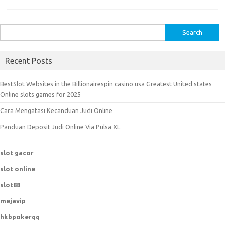
S
e
a
Recent Posts
r
c
BestSlot Websites in the Billionairespin casino usa Greatest United states
h
Online slots games for 2025
f
Cara Mengatasi Kecanduan Judi Online
o
r
Panduan Deposit Judi Online Via Pulsa XL
:
slot gacor
slot online
slot88
mejavip
hkbpokerqq