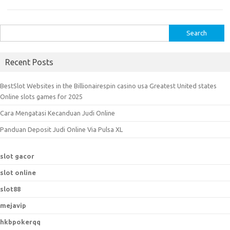
S
e
a
Recent Posts
r
c
BestSlot Websites in the Billionairespin casino usa Greatest United states
h
Online slots games for 2025
f
Cara Mengatasi Kecanduan Judi Online
o
r
Panduan Deposit Judi Online Via Pulsa XL
:
slot gacor
slot online
slot88
mejavip
hkbpokerqq