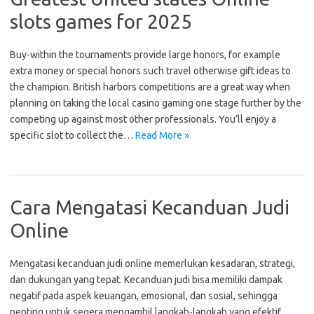
slots games for 2025
Buy-within the tournaments provide large honors, for example
extra money or special honors such travel otherwise gift ideas to
the champion. British harbors competitions are a great way when
planning on taking the local casino gaming one stage further by the
competing up against most other professionals. You’ll enjoy a
specific slot to collect the…
Read More »
Cara Mengatasi Kecanduan Judi
Online
Mengatasi kecanduan judi online memerlukan kesadaran, strategi,
dan dukungan yang tepat. Kecanduan judi bisa memiliki dampak
negatif pada aspek keuangan, emosional, dan sosial, sehingga
penting untuk segera mengambil langkah-langkah yang efektif