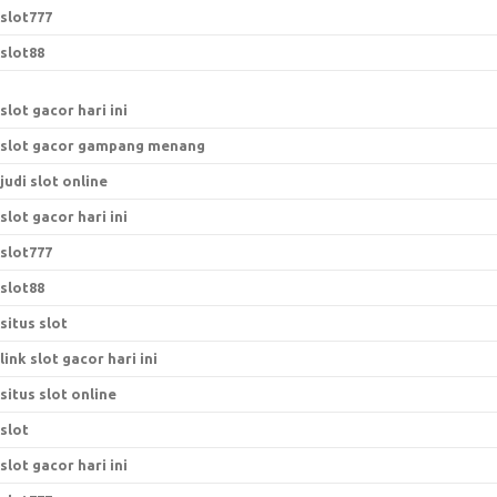
slot777
slot88
slot gacor hari ini
slot gacor gampang menang
judi slot online
slot gacor hari ini
slot777
slot88
situs slot
link slot gacor hari ini
situs slot online
slot
slot gacor hari ini