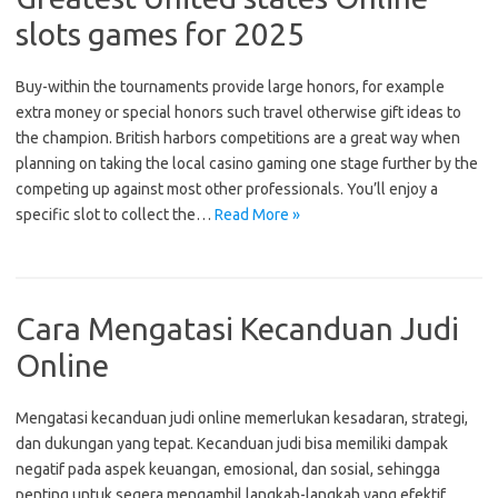
slots games for 2025
Buy-within the tournaments provide large honors, for example
extra money or special honors such travel otherwise gift ideas to
the champion. British harbors competitions are a great way when
planning on taking the local casino gaming one stage further by the
competing up against most other professionals. You’ll enjoy a
specific slot to collect the…
Read More »
Cara Mengatasi Kecanduan Judi
Online
Mengatasi kecanduan judi online memerlukan kesadaran, strategi,
dan dukungan yang tepat. Kecanduan judi bisa memiliki dampak
negatif pada aspek keuangan, emosional, dan sosial, sehingga
penting untuk segera mengambil langkah-langkah yang efektif