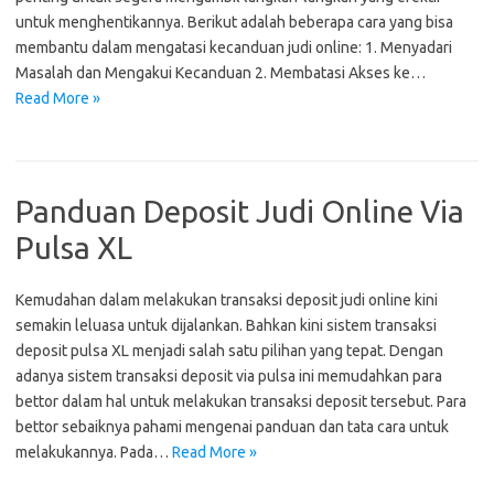
untuk menghentikannya. Berikut adalah beberapa cara yang bisa
membantu dalam mengatasi kecanduan judi online: 1. Menyadari
Masalah dan Mengakui Kecanduan 2. Membatasi Akses ke…
Read More »
Panduan Deposit Judi Online Via
Pulsa XL
Kemudahan dalam melakukan transaksi deposit judi online kini
semakin leluasa untuk dijalankan. Bahkan kini sistem transaksi
deposit pulsa XL menjadi salah satu pilihan yang tepat. Dengan
adanya sistem transaksi deposit via pulsa ini memudahkan para
bettor dalam hal untuk melakukan transaksi deposit tersebut. Para
bettor sebaiknya pahami mengenai panduan dan tata cara untuk
melakukannya. Pada…
Read More »