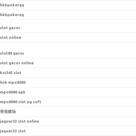
hkbpokerqq
hkbpokerqq
slot gacor
slot online
s
lot88 gacor
slot gacor online
koi365 slot
link mpo8080
mpo8080 apk
mpo8080 slot pg soft
香港赌场
jaguar33 slot online
jaguar33 slot