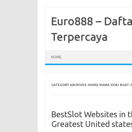
Skip
to
content
Euro888 – Dafta
Terpercaya
HOME
CATEGORY ARCHIVES:
NAMA NAMA HOKI BUAT J
BestSlot Websites in t
Greatest United state