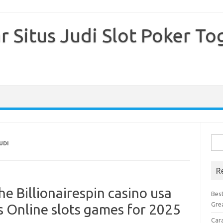
r Situs Judi Slot Poker To
Sea
UDI
for:
R
he Billionairespin casino usa
Best
Grea
s Online slots games for 2025
Car