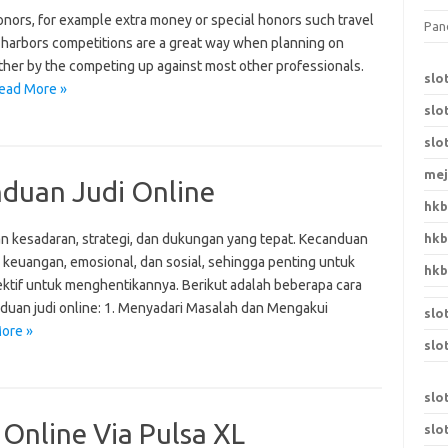
nors, for example extra money or special honors such travel
Pan
sh harbors competitions are a great way when planning on
rther by the competing up against most other professionals.
slo
ead More »
slo
slo
mej
duan Judi Online
hk
n kesadaran, strategi, dan dukungan yang tepat. Kecanduan
hk
k keuangan, emosional, dan sosial, sehingga penting untuk
hk
ktif untuk menghentikannya. Berikut adalah beberapa cara
uan judi online: 1. Menyadari Masalah dan Mengakui
slo
ore »
slo
s
lo
Online Via Pulsa XL
slo