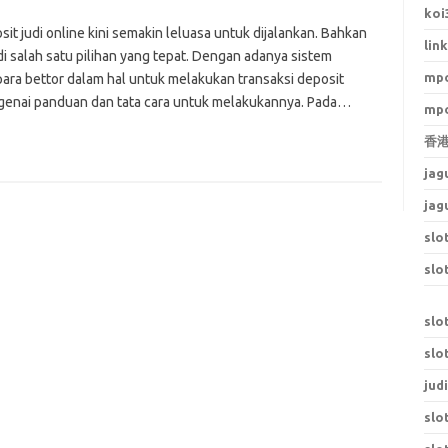
koi
 judi online kini semakin leluasa untuk dijalankan. Bahkan
lin
di salah satu pilihan yang tepat. Dengan adanya sistem
mpo
para bettor dalam hal untuk melakukan transaksi deposit
ngenai panduan dan tata cara untuk melakukannya. Pada…
mpo
香
jag
jag
slo
slo
slo
slo
jud
slo