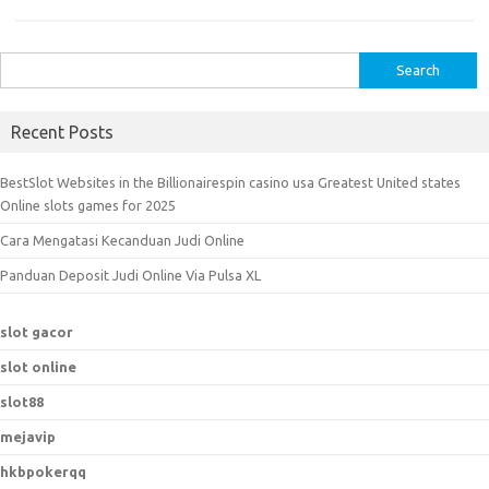
S
e
a
Recent Posts
r
c
BestSlot Websites in the Billionairespin casino usa Greatest United states
h
Online slots games for 2025
f
Cara Mengatasi Kecanduan Judi Online
o
r
Panduan Deposit Judi Online Via Pulsa XL
:
slot gacor
slot online
slot88
mejavip
hkbpokerqq