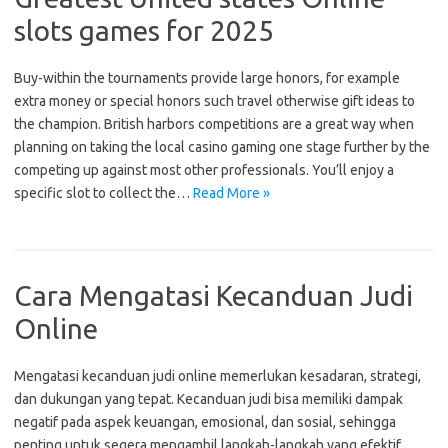
slots games for 2025
Buy-within the tournaments provide large honors, for example
extra money or special honors such travel otherwise gift ideas to
the champion. British harbors competitions are a great way when
planning on taking the local casino gaming one stage further by the
competing up against most other professionals. You’ll enjoy a
specific slot to collect the…
Read More »
Cara Mengatasi Kecanduan Judi
Online
Mengatasi kecanduan judi online memerlukan kesadaran, strategi,
dan dukungan yang tepat. Kecanduan judi bisa memiliki dampak
negatif pada aspek keuangan, emosional, dan sosial, sehingga
penting untuk segera mengambil langkah-langkah yang efektif