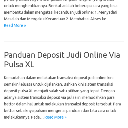
untuk menghentikannya. Berikut adalah beberapa cara yang bisa
membantu dalam mengatasi kecanduan judi online: 1. Menyadari
Masalah dan Mengakui Kecanduan 2. Membatasi Akses ke…
Read More »
Panduan Deposit Judi Online Via
Pulsa XL
Kemudahan dalam melakukan transaksi deposit judi online kini
semakin leluasa untuk dijalankan. Bahkan kini sistem transaksi
deposit pulsa XL menjadi salah satu pilihan yang tepat. Dengan
adanya sistem transaksi deposit via pulsa ini memudahkan para
bettor dalam hal untuk melakukan transaksi deposit tersebut. Para
bettor sebaiknya pahami mengenai panduan dan tata cara untuk
melakukannya. Pada…
Read More »