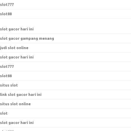
slot777
slot88
slot gacor hari ini
slot gacor gampang menang
judi slot online
slot gacor hari ini
slot777
slot88
situs slot
link slot gacor hari ini
situs slot online
slot
slot gacor hari ini