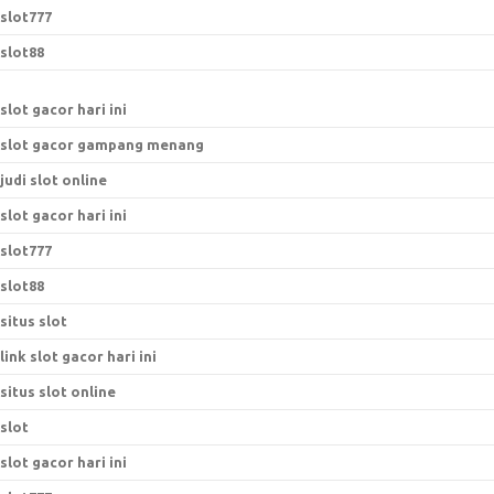
slot777
slot88
slot gacor hari ini
slot gacor gampang menang
judi slot online
slot gacor hari ini
slot777
slot88
situs slot
link slot gacor hari ini
situs slot online
slot
slot gacor hari ini