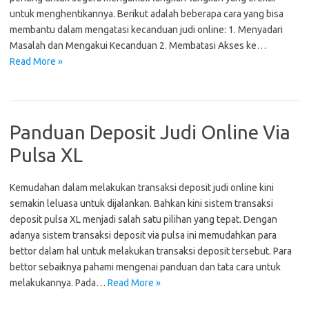
untuk menghentikannya. Berikut adalah beberapa cara yang bisa
membantu dalam mengatasi kecanduan judi online: 1. Menyadari
Masalah dan Mengakui Kecanduan 2. Membatasi Akses ke…
Read More »
Panduan Deposit Judi Online Via
Pulsa XL
Kemudahan dalam melakukan transaksi deposit judi online kini
semakin leluasa untuk dijalankan. Bahkan kini sistem transaksi
deposit pulsa XL menjadi salah satu pilihan yang tepat. Dengan
adanya sistem transaksi deposit via pulsa ini memudahkan para
bettor dalam hal untuk melakukan transaksi deposit tersebut. Para
bettor sebaiknya pahami mengenai panduan dan tata cara untuk
melakukannya. Pada…
Read More »