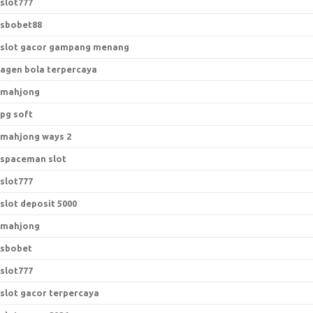
slot777
sbobet88
slot gacor gampang menang
agen bola terpercaya
mahjong
pg soft
mahjong ways 2
spaceman slot
slot777
slot deposit 5000
mahjong
sbobet
slot777
slot gacor terpercaya