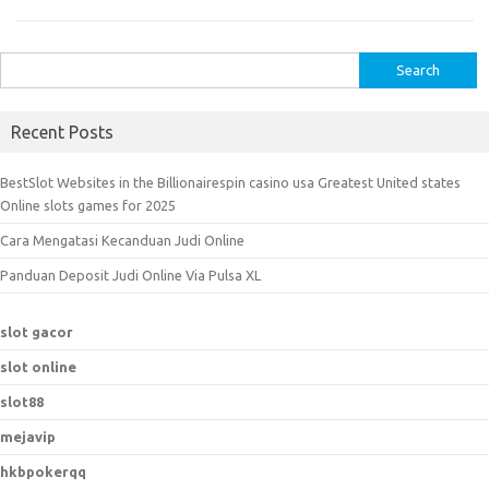
S
e
a
Recent Posts
r
c
BestSlot Websites in the Billionairespin casino usa Greatest United states
h
Online slots games for 2025
f
Cara Mengatasi Kecanduan Judi Online
o
r
Panduan Deposit Judi Online Via Pulsa XL
:
slot gacor
slot online
slot88
mejavip
hkbpokerqq