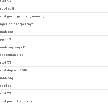
slot777
sbobet88
slot gacor gampang menang
agen bola terpercaya
mahjong
pg soft
mahjong ways 2
spaceman slot
slot777
slot deposit 5000
mahjong
sbobet
slot777
slot gacor terpercaya