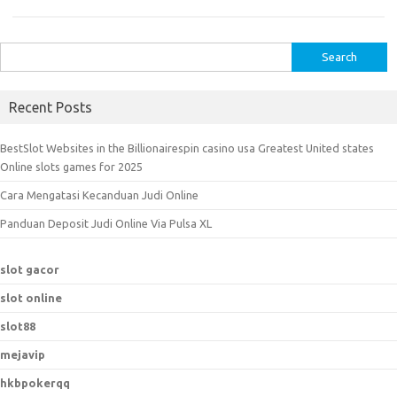
S
e
a
Recent Posts
r
c
BestSlot Websites in the Billionairespin casino usa Greatest United states
h
Online slots games for 2025
f
Cara Mengatasi Kecanduan Judi Online
o
r
Panduan Deposit Judi Online Via Pulsa XL
:
slot gacor
slot online
slot88
mejavip
hkbpokerqq