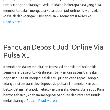
untuk menghentikannya. Berikut adalah beberapa cara yang bisa
membantu dalam mengatasi kecanduan judi online: 1. Menyadari
Masalah dan Mengakui Kecanduan 2. Membatasi Akses ke…
Read More »
Panduan Deposit Judi Online Via
Pulsa XL
Kemudahan dalam melakukan transaksi deposit judi online kini
semakin leluasa untuk dijalankan. Bahkan kini sistem transaksi
deposit pulsa XL menjadi salah satu pilihan yang tepat. Dengan
adanya sistem transaksi deposit via pulsa ini memudahkan para
bettor dalam hal untuk melakukan transaksi deposit tersebut. Para
bettor sebaiknya pahami mengenai panduan dan tata cara untuk
melakukannya. Pada…
Read More »