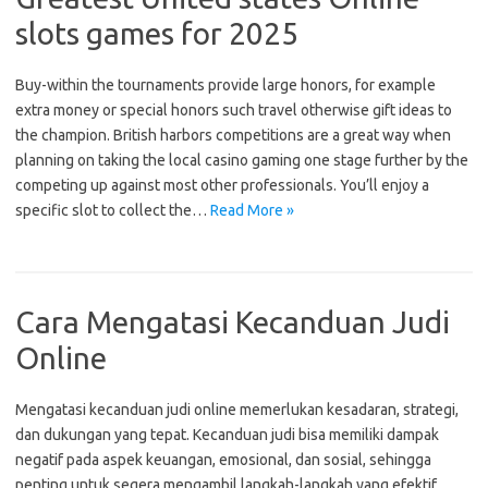
slots games for 2025
Buy-within the tournaments provide large honors, for example
extra money or special honors such travel otherwise gift ideas to
the champion. British harbors competitions are a great way when
planning on taking the local casino gaming one stage further by the
competing up against most other professionals. You’ll enjoy a
specific slot to collect the…
Read More »
Cara Mengatasi Kecanduan Judi
Online
Mengatasi kecanduan judi online memerlukan kesadaran, strategi,
dan dukungan yang tepat. Kecanduan judi bisa memiliki dampak
negatif pada aspek keuangan, emosional, dan sosial, sehingga
penting untuk segera mengambil langkah-langkah yang efektif