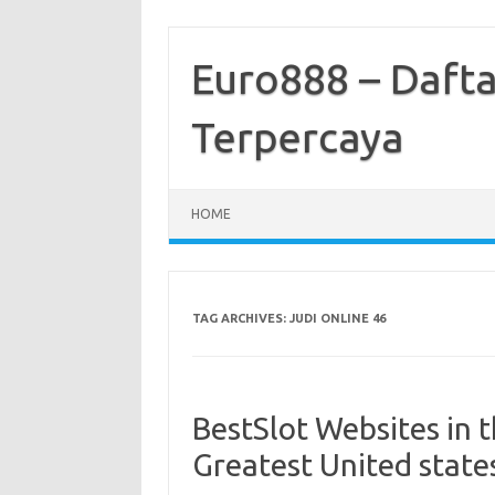
Skip
to
content
Euro888 – Dafta
Terpercaya
HOME
TAG ARCHIVES:
JUDI ONLINE 46
BestSlot Websites in t
Greatest United state