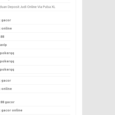
duan Deposit Judi Online Via Pulsa XL
t gacor
t online
t88
avip
bpokerqq
bpokerqq
bpokerqq
t gacor
t online
t88 gacor
t gacor online