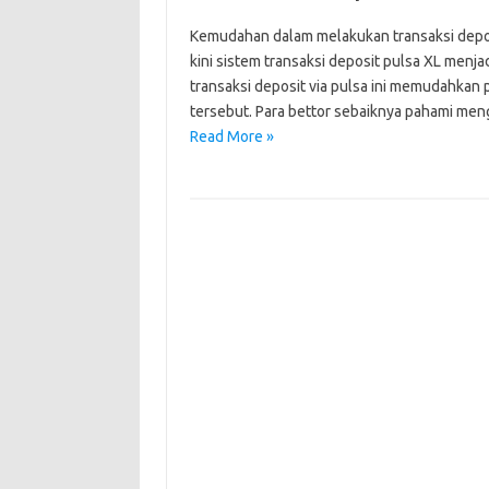
Kemudahan dalam melakukan transaksi deposit
kini sistem transaksi deposit pulsa XL menja
transaksi deposit via pulsa ini memudahkan 
tersebut. Para bettor sebaiknya pahami me
Read More »