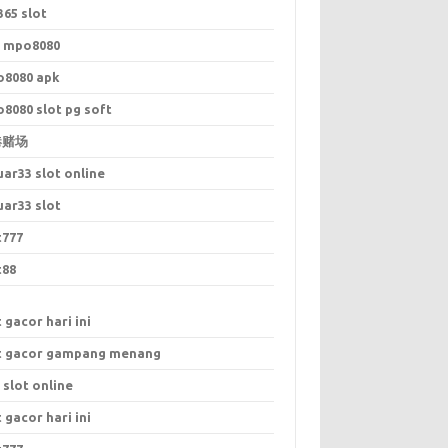
365 slot
k mpo8080
8080 apk
8080 slot pg soft
港赌场
uar33 slot online
uar33 slot
t777
t88
t gacor hari ini
t gacor gampang menang
i slot online
t gacor hari ini