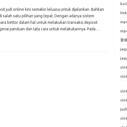
koi
 judi online kini semakin leluasa untuk dijalankan. Bahkan
lin
di salah satu pilihan yang tepat. Dengan adanya sistem
mpo
para bettor dalam hal untuk melakukan transaksi deposit
ngenai panduan dan tata cara untuk melakukannya. Pada…
mpo
香
jag
jag
slo
slo
slo
slo
jud
slo