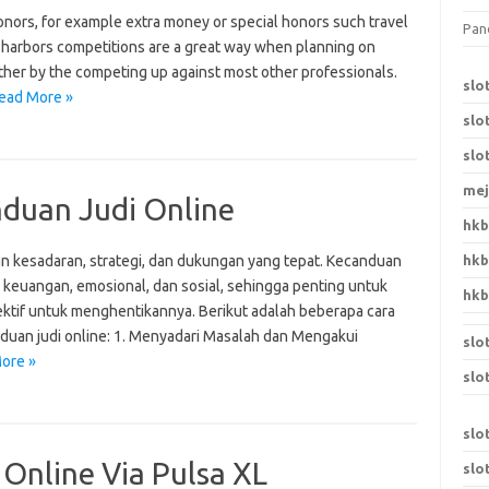
o
nors, for example extra money or special honors such travel
r
Pan
sh harbors competitions are a great way when planning on
:
rther by the competing up against most other professionals.
slo
ead More »
slo
slo
mej
duan Judi Online
hk
n kesadaran, strategi, dan dukungan yang tepat. Kecanduan
hk
k keuangan, emosional, dan sosial, sehingga penting untuk
hk
ktif untuk menghentikannya. Berikut adalah beberapa cara
uan judi online: 1. Menyadari Masalah dan Mengakui
slo
ore »
slo
s
lo
Online Via Pulsa XL
slo