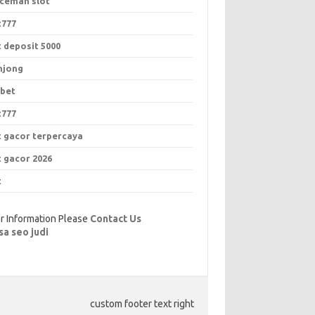
ceman slot
t777
t deposit 5000
hjong
bet
t777
t gacor terpercaya
t gacor 2026
t
r Information Please
Contact Us
sa seo judi
custom footer text right