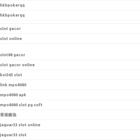
hkbpokerqq
hkbpokerqq
slot gacor
slot online
s
lot88 gacor
slot gacor online
koi365 slot
link mpo8080
mpo8080 apk
mpo8080 slot pg soft
香港赌场
jaguar33 slot online
jaguar33 slot