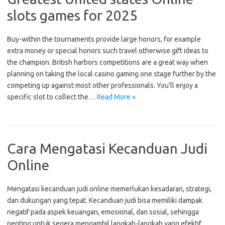
slots games for 2025
Buy-within the tournaments provide large honors, for example
extra money or special honors such travel otherwise gift ideas to
the champion. British harbors competitions are a great way when
planning on taking the local casino gaming one stage further by the
competing up against most other professionals. You’ll enjoy a
specific slot to collect the…
Read More »
Cara Mengatasi Kecanduan Judi
Online
Mengatasi kecanduan judi online memerlukan kesadaran, strategi,
dan dukungan yang tepat. Kecanduan judi bisa memiliki dampak
negatif pada aspek keuangan, emosional, dan sosial, sehingga
penting untuk segera mengambil langkah-langkah yang efektif