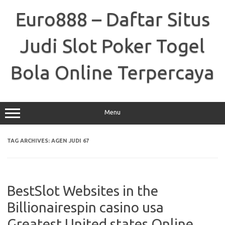
Skip
to
Euro888 – Daftar Situs
content
Judi Slot Poker Togel
Bola Online Terpercaya
Menu
TAG ARCHIVES:
AGEN JUDI 67
BestSlot Websites in the
Billionairespin casino usa
Greatest United states Online