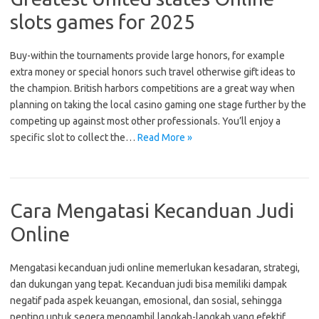
slots games for 2025
Buy-within the tournaments provide large honors, for example
extra money or special honors such travel otherwise gift ideas to
the champion. British harbors competitions are a great way when
planning on taking the local casino gaming one stage further by the
competing up against most other professionals. You’ll enjoy a
specific slot to collect the…
Read More »
Cara Mengatasi Kecanduan Judi
Online
Mengatasi kecanduan judi online memerlukan kesadaran, strategi,
dan dukungan yang tepat. Kecanduan judi bisa memiliki dampak
negatif pada aspek keuangan, emosional, dan sosial, sehingga
penting untuk segera mengambil langkah-langkah yang efektif