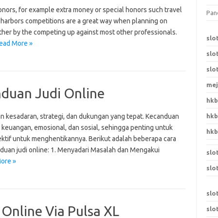
o
nors, for example extra money or special honors such travel
r
Pan
sh harbors competitions are a great way when planning on
:
rther by the competing up against most other professionals.
slo
ead More »
slo
slo
mej
duan Judi Online
hk
n kesadaran, strategi, dan dukungan yang tepat. Kecanduan
hk
k keuangan, emosional, dan sosial, sehingga penting untuk
hk
ktif untuk menghentikannya. Berikut adalah beberapa cara
uan judi online: 1. Menyadari Masalah dan Mengakui
slo
ore »
slo
s
lo
Online Via Pulsa XL
slo