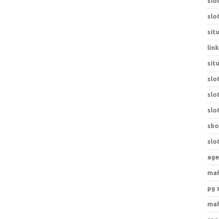
slo
slo
sit
lin
sit
slo
slo
slo
sbo
slo
age
ma
pg 
mah