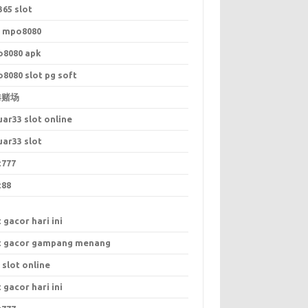
365 slot
k mpo8080
8080 apk
8080 slot pg soft
港赌场
uar33 slot online
uar33 slot
t777
t88
t gacor hari ini
t gacor gampang menang
i slot online
t gacor hari ini