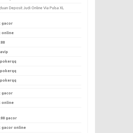
duan Deposit Judi Online Via Pulsa XL
t gacor
t online
t88
avip
bpokerqq
bpokerqq
bpokerqq
t gacor
t online
t88 gacor
t gacor online