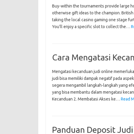
Buy-within the tournaments provide large ho
otherwise gift ideas to the champion. Briti
taking the local casino gaming one stage fu
You’ll enjoy a specific slot to collect the…
R
Cara Mengatasi Kecan
Mengatasi kecanduan judi online memerluka
judi bisa memiliki dampak negatif pada aspe
segera mengambil langkah-langkah yang efe
yang bisa membantu dalam mengatasi kecand
Kecanduan 2. Membatasi Akses ke…
Read M
Panduan Deposit Judi 