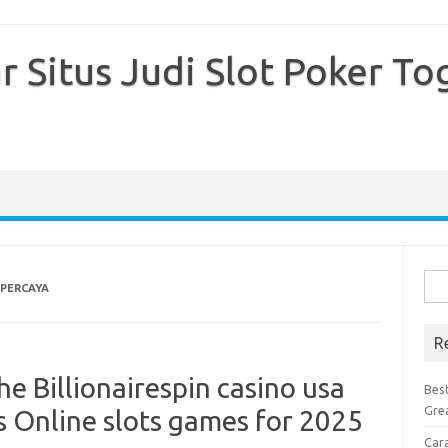
r Situs Judi Slot Poker To
S
RPERCAYA
e
a
R
r
c
he Billionairespin casino usa
Best
h
Grea
s Online slots games for 2025
f
Car