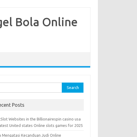
gel Bola Online
ecent Posts
Slot Websites in the Billionairespin casino usa
test United states Online slots games for 2025
a Mengatasi Kecanduan Judi Online