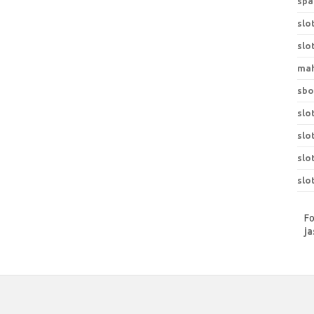
spa
slo
slo
ma
sbo
slo
slo
slo
slo
Fo
ja