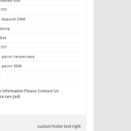
ceman slot
t777
t deposit 5000
hjong
bet
t777
t gacor terpercaya
t gacor 2026
t
r Information Please
Contact Us
sa seo judi
custom footer text right