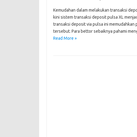
Kemudahan dalam melakukan transaksi deposit
kini sistem transaksi deposit pulsa XL menja
transaksi deposit via pulsa ini memudahkan 
tersebut. Para bettor sebaiknya pahami me
Read More »