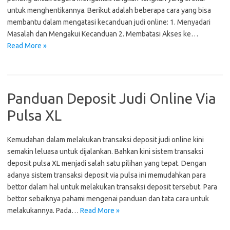
untuk menghentikannya. Berikut adalah beberapa cara yang bisa
membantu dalam mengatasi kecanduan judi online: 1. Menyadari
Masalah dan Mengakui Kecanduan 2. Membatasi Akses ke…
Read More »
Panduan Deposit Judi Online Via
Pulsa XL
Kemudahan dalam melakukan transaksi deposit judi online kini
semakin leluasa untuk dijalankan. Bahkan kini sistem transaksi
deposit pulsa XL menjadi salah satu pilihan yang tepat. Dengan
adanya sistem transaksi deposit via pulsa ini memudahkan para
bettor dalam hal untuk melakukan transaksi deposit tersebut. Para
bettor sebaiknya pahami mengenai panduan dan tata cara untuk
melakukannya. Pada…
Read More »