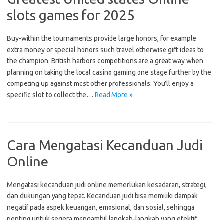
slots games for 2025
Buy-within the tournaments provide large honors, for example
extra money or special honors such travel otherwise gift ideas to
the champion. British harbors competitions are a great way when
planning on taking the local casino gaming one stage further by the
competing up against most other professionals. You’ll enjoy a
specific slot to collect the…
Read More »
Cara Mengatasi Kecanduan Judi
Online
Mengatasi kecanduan judi online memerlukan kesadaran, strategi,
dan dukungan yang tepat. Kecanduan judi bisa memiliki dampak
negatif pada aspek keuangan, emosional, dan sosial, sehingga
penting untuk segera mengambil langkah-langkah yang efektif