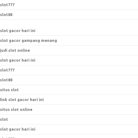
slot777
slot88
slot gacor hari ini
slot gacor gampang menang
judi slot online
slot gacor hari ini
slot777
slot88
situs slot
link slot gacor hari ini
situs slot online
slot
slot gacor hari ini