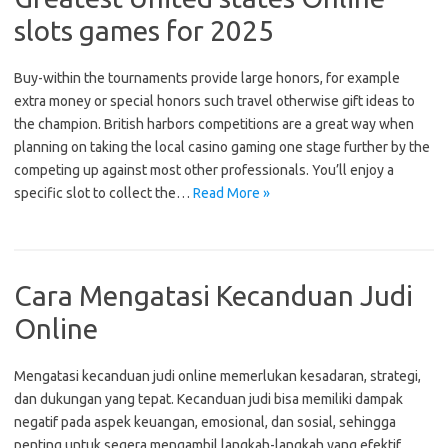
slots games for 2025
Buy-within the tournaments provide large honors, for example
extra money or special honors such travel otherwise gift ideas to
the champion. British harbors competitions are a great way when
planning on taking the local casino gaming one stage further by the
competing up against most other professionals. You’ll enjoy a
specific slot to collect the…
Read More »
Cara Mengatasi Kecanduan Judi
Online
Mengatasi kecanduan judi online memerlukan kesadaran, strategi,
dan dukungan yang tepat. Kecanduan judi bisa memiliki dampak
negatif pada aspek keuangan, emosional, dan sosial, sehingga
penting untuk segera mengambil langkah-langkah yang efektif